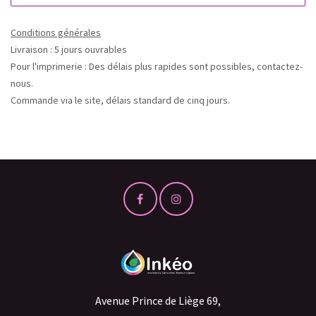
Conditions générales
Livraison : 5 jours ouvrables
Pour l'imprimerie : Des délais plus rapides sont possibles, contactez-
nous.
Commande via le site, délais standard de cinq jours.
Avenue Prince de Liège 69,