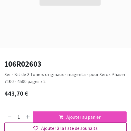
106R02603
Xer - Kit de 2 Toners originaux - magenta - pour Xerox Phaser
7100 - 4500 pages x 2
443,70
€
Ajouter au panier
Ajouter à la liste de souhaits