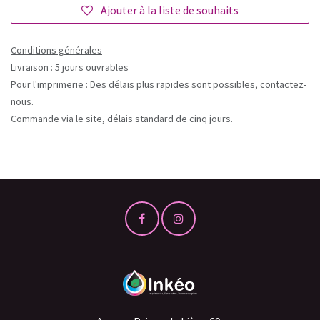
Ajouter à la liste de souhaits
Conditions générales
Livraison : 5 jours ouvrables
Pour l'imprimerie : Des délais plus rapides sont possibles, contactez-
nous.
Commande via le site, délais standard de cinq jours.