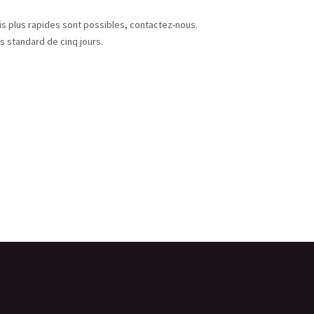
s
ais plus rapides sont possibles, contactez-nous.
s standard de cinq jours.