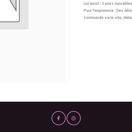
Livraison : 5 jours ouvrable
Pour l'imprimerie : Des dél
Commande via le site, délai