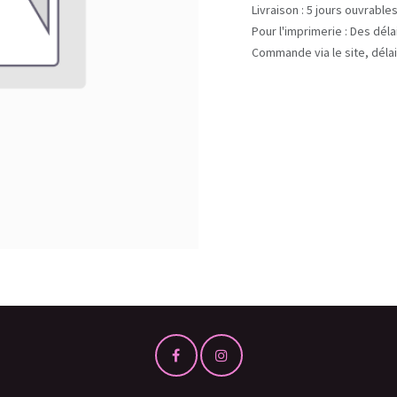
Livraison : 5 jours ouvrable
Pour l'imprimerie : Des dél
Commande via le site, délai