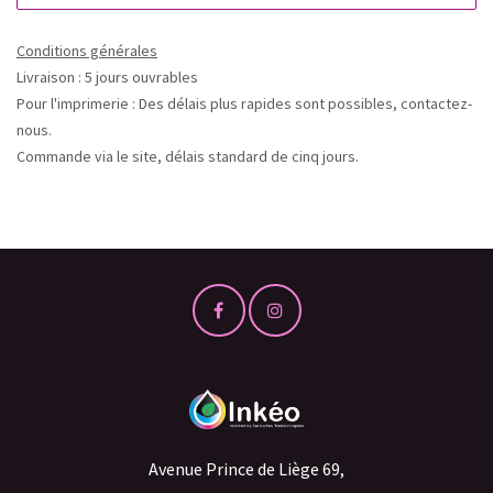
Conditions générales
Livraison : 5 jours ouvrables
Pour l'imprimerie : Des délais plus rapides sont possibles, contactez-
nous.
Commande via le site, délais standard de cinq jours.
Avenue Prince de Liège 69,