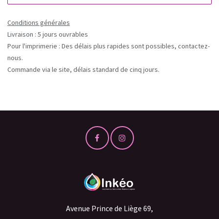
Conditions générales
Livraison : 5 jours ouvrables
Pour l'imprimerie : Des délais plus rapides sont possibles, contactez-
nous.
Commande via le site, délais standard de cinq jours.
Avenue Prince de Liège 69,