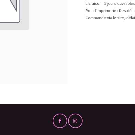
Livraison : 5 jours ouvrable
Pour l'imprimerie : Des dél
Commande via le site, délai