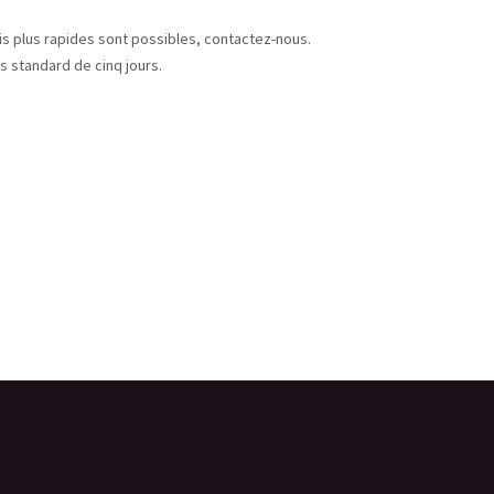
s
ais plus rapides sont possibles, contactez-nous.
s standard de cinq jours.