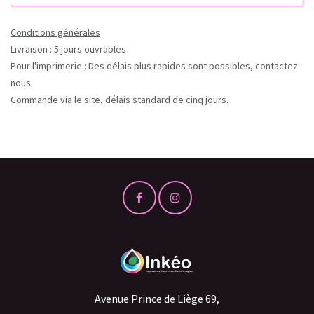
Conditions générales
Livraison : 5 jours ouvrables
Pour l'imprimerie : Des délais plus rapides sont possibles, contactez-
nous.
Commande via le site, délais standard de cinq jours.
Avenue Prince de Liège 69,