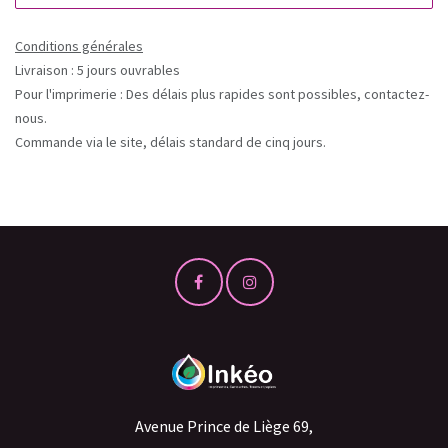
Conditions générales
Livraison : 5 jours ouvrables
Pour l'imprimerie : Des délais plus rapides sont possibles, contactez-
nous.
Commande via le site, délais standard de cinq jours.
Avenue Prince de Liège 69,