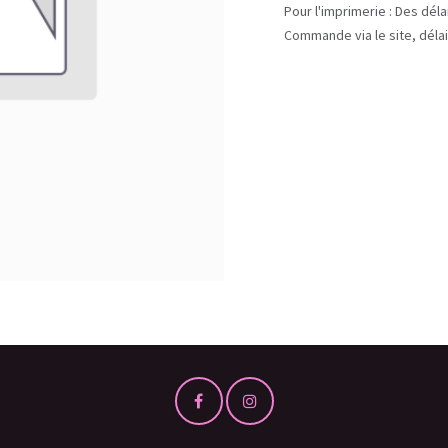
Pour l'imprimerie : Des dél
Commande via le site, délai