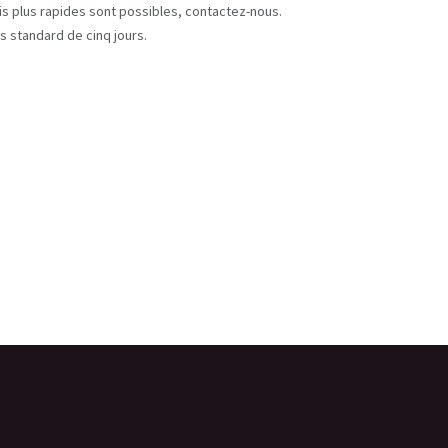
ais plus rapides sont possibles, contactez-nous.
s standard de cinq jours.