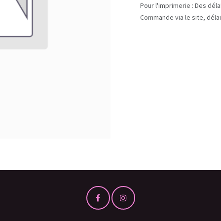
Pour l'imprimerie : Des dél
Commande via le site, délai