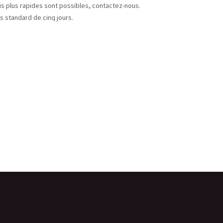
ais plus rapides sont possibles, contactez-nous.
s standard de cinq jours.