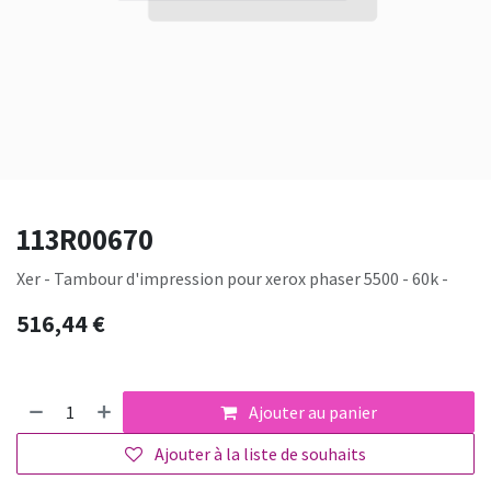
113R00670
Xer - Tambour d'impression pour xerox phaser 5500 - 60k -
516,44
€
Ajouter au panier
Ajouter à la liste de souhaits