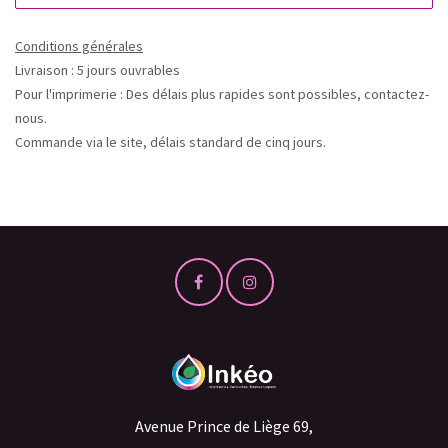
Conditions générales
Livraison : 5 jours ouvrables
Pour l'imprimerie : Des délais plus rapides sont possibles, contactez-
nous.
Commande via le site, délais standard de cinq jours.
Avenue Prince de Liège 69,