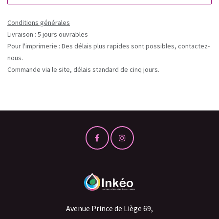
Conditions générales
Livraison : 5 jours ouvrables
Pour l'imprimerie : Des délais plus rapides sont possibles, contactez-
nous.
Commande via le site, délais standard de cinq jours.
Avenue Prince de Liège 69,