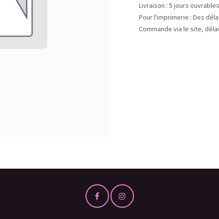
Livraison : 5 jours ouvrable
Pour l'imprimerie : Des dél
Commande via le site, délai