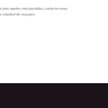
s
ais plus rapides sont possibles, contactez-nous.
s standard de cinq jours.