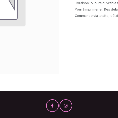
Livraison : 5 jours ouvrable
Pour l'imprimerie : Des dél
Commande via le site, délai