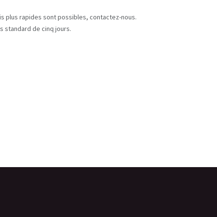
s
ais plus rapides sont possibles, contactez-nous.
s standard de cinq jours.