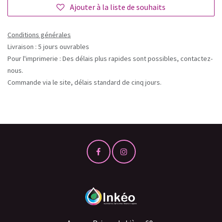
Ajouter à la liste de souhaits
Conditions générales
Livraison : 5 jours ouvrables
Pour l'imprimerie : Des délais plus rapides sont possibles, contactez-
nous.
Commande via le site, délais standard de cinq jours.