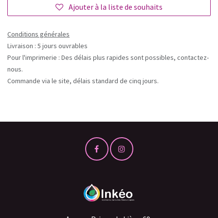
Ajouter à la liste de souhaits
Conditions générales
Livraison : 5 jours ouvrables
Pour l'imprimerie : Des délais plus rapides sont possibles, contactez-
nous.
Commande via le site, délais standard de cinq jours.