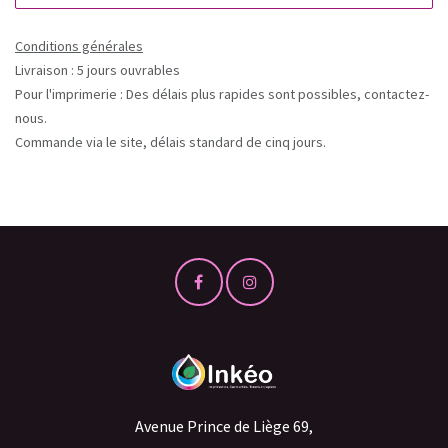
Conditions générales
Livraison : 5 jours ouvrables
Pour l'imprimerie : Des délais plus rapides sont possibles, contactez-
nous.
Commande via le site, délais standard de cinq jours.
Avenue Prince de Liège 69,