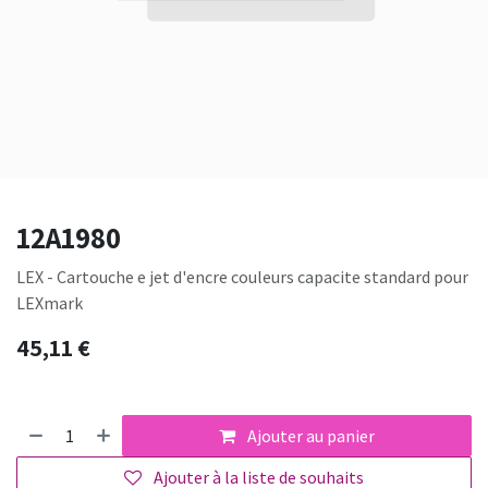
12A1980
LEX - Cartouche e jet d'encre couleurs capacite standard pour
LEXmark
45,11
€
Ajouter au panier
Ajouter à la liste de souhaits