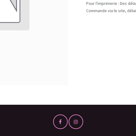
Pour l'imprimerie : Des dél
Commande via le site, délai