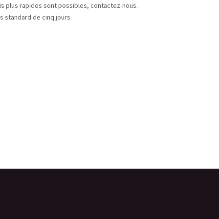
ais plus rapides sont possibles, contactez-nous.
s standard de cinq jours.