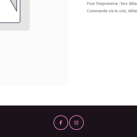
Pour l'imprimerie : Des dél
Commande via le site, délai