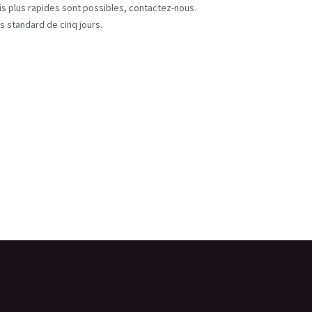
ais plus rapides sont possibles, contactez-nous.
s standard de cinq jours.