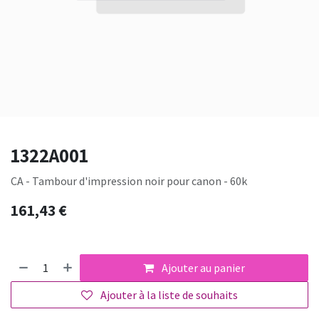
1322A001
CA - Tambour d'impression noir pour canon - 60k
161,43
€
Ajouter au panier
Ajouter à la liste de souhaits