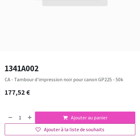
1341A002
CA - Tambour d'impression noir pour canon GP225 - 50k
177,52
€
Ajouter au panier
Ajouter à la liste de souhaits