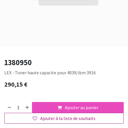
1380950
LEX - Toner haute capacite pour 4039/ibm 3916
290,15
€
Ajouter au panier
Ajouter à la liste de souhaits