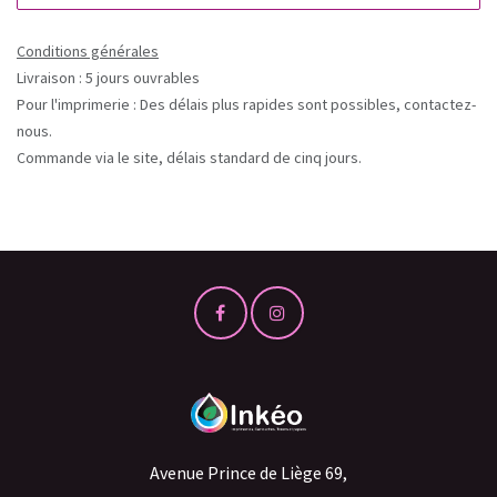
Conditions générales
Livraison : 5 jours ouvrables
Pour l'imprimerie : Des délais plus rapides sont possibles, contactez-
nous.
Commande via le site, délais standard de cinq jours.
Avenue Prince de Liège 69,