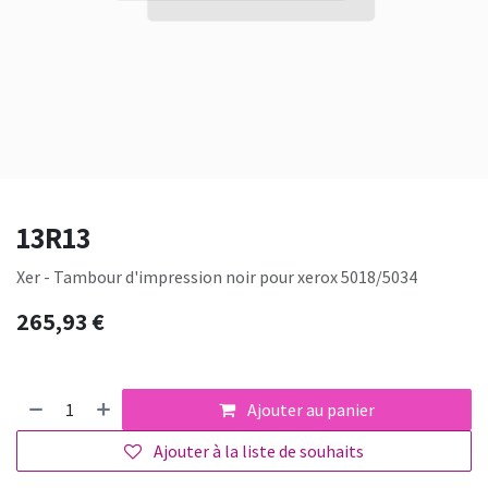
13R13
Xer - Tambour d'impression noir pour xerox 5018/5034
265,93
€
Ajouter au panier
Ajouter à la liste de souhaits