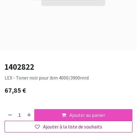
1402822
LEX - Toner noir pour ibm 4000/3900mrd
67,85
€
Ajouter au panier
Ajouter à la liste de souhaits