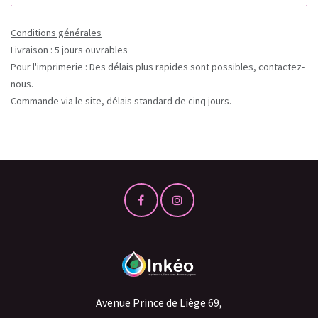
Conditions générales
Livraison : 5 jours ouvrables
Pour l'imprimerie : Des délais plus rapides sont possibles, contactez-
nous.
Commande via le site, délais standard de cinq jours.
Avenue Prince de Liège 69,