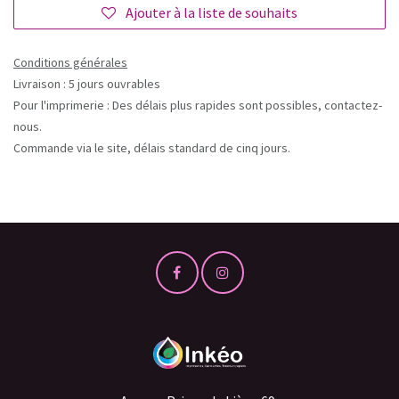
Ajouter à la liste de souhaits
Conditions générales
Livraison : 5 jours ouvrables
Pour l'imprimerie : Des délais plus rapides sont possibles, contactez-
nous.
Commande via le site, délais standard de cinq jours.