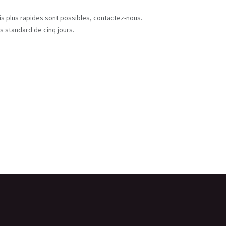
s
ais plus rapides sont possibles, contactez-nous.
s standard de cinq jours.