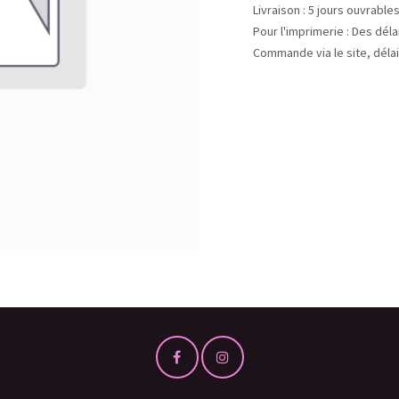
Livraison : 5 jours ouvrable
Pour l'imprimerie : Des dél
Commande via le site, délai