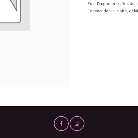
Pour l'imprimerie : Des dél
Commande via le site, délai