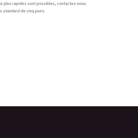
ais plus rapides sont possibles, contactez-nous.
s standard de cinq jours.