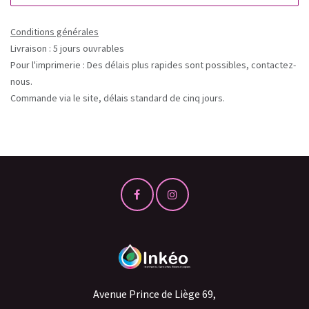
Conditions générales
Livraison : 5 jours ouvrables
Pour l'imprimerie : Des délais plus rapides sont possibles, contactez-
nous.
Commande via le site, délais standard de cinq jours.
Avenue Prince de Liège 69,