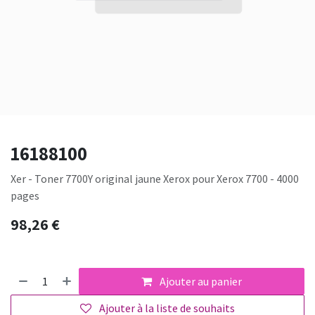
16188100
Xer - Toner 7700Y original jaune Xerox pour Xerox 7700 - 4000
pages
98,26
€
Ajouter au panier
Ajouter à la liste de souhaits