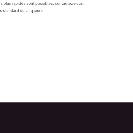
ais plus rapides sont possibles, contactez-nous.
s standard de cinq jours.