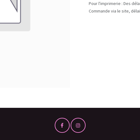
Pour l'imprimerie : Des dél
Commande via le site, délai