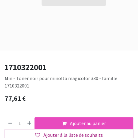
1710322001
Min - Toner noir pour minolta magicolor 330 - famille
1710322001
77,61
€
Ajouter au panier
Ajouter à la liste de souhaits