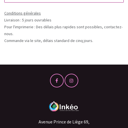
Conditions générales
Livraison : 5 jours ouvrables
Pour l'imprimerie : Des délais plus rapides sont possibles, contactez-
nous.
Commande via le site, délais standard de cinq jours.
Avenue Prince de Liège 69,