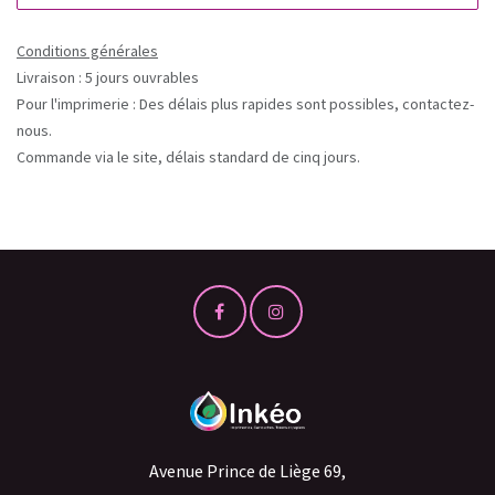
Conditions générales
Livraison : 5 jours ouvrables
Pour l'imprimerie : Des délais plus rapides sont possibles, contactez-
nous.
Commande via le site, délais standard de cinq jours.
Avenue Prince de Liège 69,