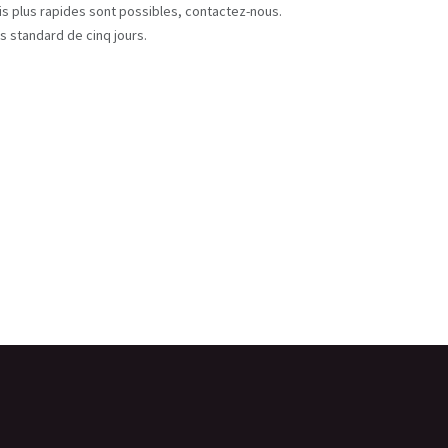
ais plus rapides sont possibles, contactez-nous.
s standard de cinq jours.