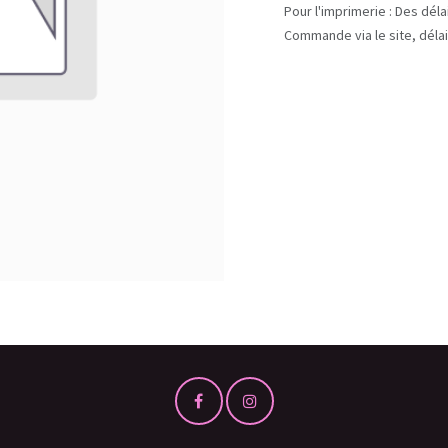
Pour l'imprimerie : Des dél
Commande via le site, délai