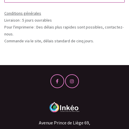
Conditions générales
Livraison : 5 jours ouvrables
Pour l'imprimerie : Des délais plus rapides sont possibles, contactez-
nous.
Commande via le site, délais standard de cinq jours.
Avenue Prince de Liège 69,