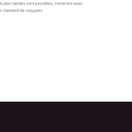
ais plus rapides sont possibles, contactez-nous.
s standard de cinq jours.