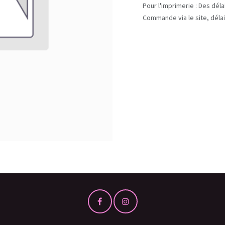
Pour l'imprimerie : Des dél
Commande via le site, délai