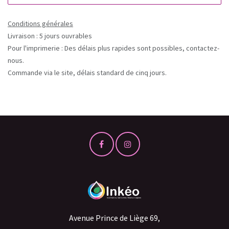
Conditions générales
Livraison : 5 jours ouvrables
Pour l'imprimerie : Des délais plus rapides sont possibles, contactez-
nous.
Commande via le site, délais standard de cinq jours.
Avenue Prince de Liège 69,