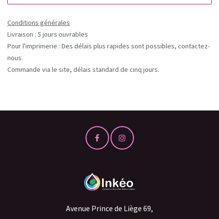
Conditions générales
Livraison : 5 jours ouvrables
Pour l'imprimerie : Des délais plus rapides sont possibles, contactez-
nous.
Commande via le site, délais standard de cinq jours.
Avenue Prince de Liège 69,