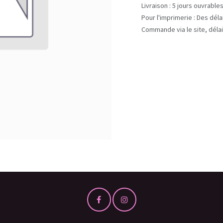
Livraison : 5 jours ouvrable
Pour l'imprimerie : Des dél
Commande via le site, délai