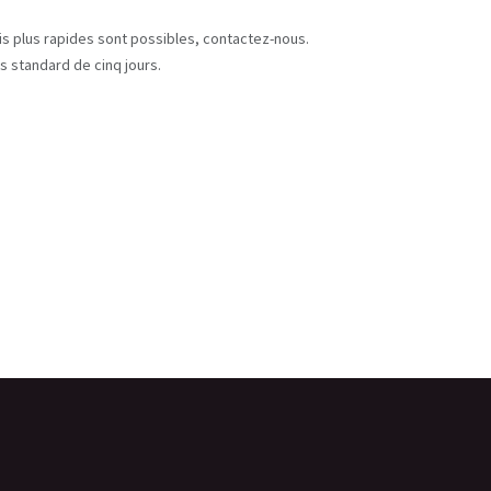
s
ais plus rapides sont possibles, contactez-nous.
s standard de cinq jours.