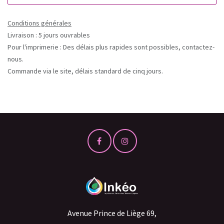
Conditions générales
Livraison : 5 jours ouvrables
Pour l'imprimerie : Des délais plus rapides sont possibles, contactez-
nous.
Commande via le site, délais standard de cinq jours.
Avenue Prince de Liège 69,