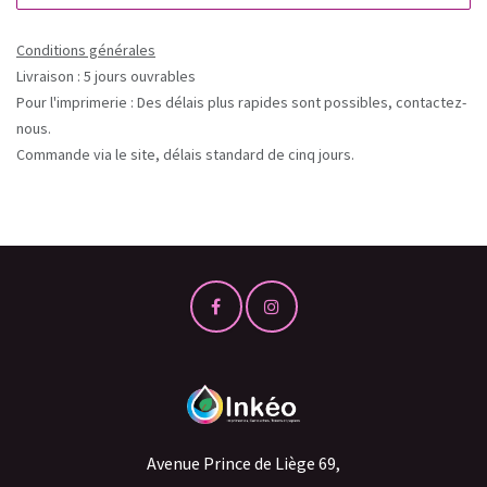
Conditions générales
Livraison : 5 jours ouvrables
Pour l'imprimerie : Des délais plus rapides sont possibles, contactez-
nous.
Commande via le site, délais standard de cinq jours.
Avenue Prince de Liège 69,