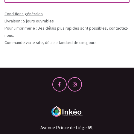
Conditions générales
Livraison : 5 jours ouvrables
Pour l'imprimerie : Des délais plus rapides sont possibles, contactez-
nous.
Commande via le site, délais standard de cinq jours.
Avenue Prince de Liège 69,