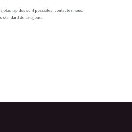
s
ais plus rapides sont possibles, contactez-nous.
s standard de cinq jours.