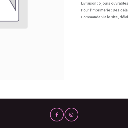
Livraison : 5 jours ouvrable
Pour l'imprimerie : Des dél
Commande via le site, délai