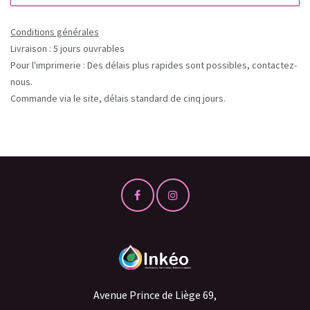
Conditions générales
Livraison : 5 jours ouvrables
Pour l'imprimerie : Des délais plus rapides sont possibles, contactez-
nous.
Commande via le site, délais standard de cinq jours.
Avenue Prince de Liège 69,