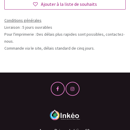
Ajouter à la liste de souhaits
Conditions générales
Livraison : 5 jours ouvrables
Pour l'imprimerie : Des délais plus rapides sont possibles, contactez-
nous.
Commande via le site, délais standard de cinq jours.