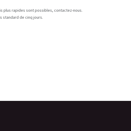
s
ais plus rapides sont possibles, contactez-nous.
s standard de cinq jours.