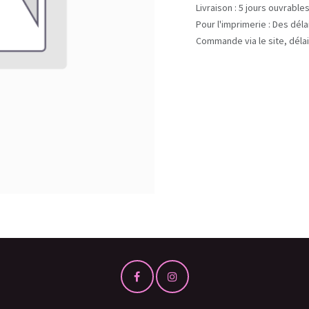
Livraison : 5 jours ouvrable
Pour l'imprimerie : Des dél
Commande via le site, délai