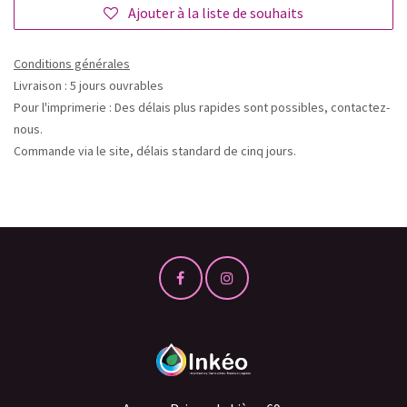
Ajouter à la liste de souhaits
Conditions générales
Livraison : 5 jours ouvrables
Pour l'imprimerie : Des délais plus rapides sont possibles, contactez-
nous.
Commande via le site, délais standard de cinq jours.