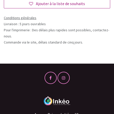
Ajouter à la liste de souhaits
Conditions générales
Livraison : 5 jours ouvrables
Pour l'imprimerie : Des délais plus rapides sont possibles, contactez-
nous.
Commande via le site, délais standard de cinq jours.